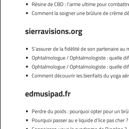
Résine de CBD : l’arme ultime pour combattre 
Comment la soigner une brûlure de crème dép
sierravisions.org
S’assurer de la fidélité de son partenaire a
Ophtalmologue / Ophtalmologiste : quelle dif
Ophtalmologue / Ophtalmologiste : quelle dif
Comment découvrir les bienfaits du yoga aér
edmusipad.fr
Perdre du poids : pourquoi opter pour un brûl
Pourquoi passer au e liquide d’lice pas cher ?