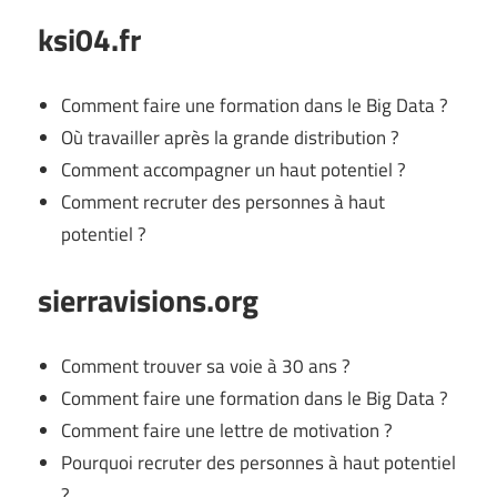
ksi04.fr
Comment faire une formation dans le Big Data ?
Où travailler après la grande distribution ?
Comment accompagner un haut potentiel ?
Comment recruter des personnes à haut
potentiel ?
sierravisions.org
Comment trouver sa voie à 30 ans ?
Comment faire une formation dans le Big Data ?
Comment faire une lettre de motivation ?
Pourquoi recruter des personnes à haut potentiel
?