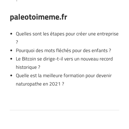
paleotoimeme.fr
Quelles sont les étapes pour créer une entreprise
?
Pourquoi des mots fléchés pour des enfants ?
Le Bitcoin se dirige-t-il vers un nouveau record
historique ?
Quelle est la meilleure formation pour devenir
naturopathe en 2021 ?